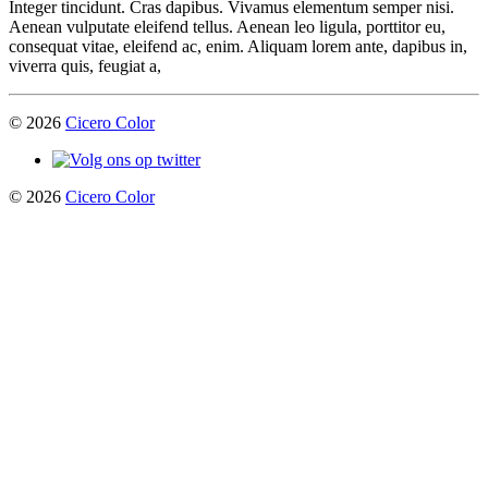
Integer tincidunt. Cras dapibus. Vivamus elementum semper nisi.
Aenean vulputate eleifend tellus. Aenean leo ligula, porttitor eu,
consequat vitae, eleifend ac, enim. Aliquam lorem ante, dapibus in,
viverra quis, feugiat a,
© 2026
Cicero Color
© 2026
Cicero Color