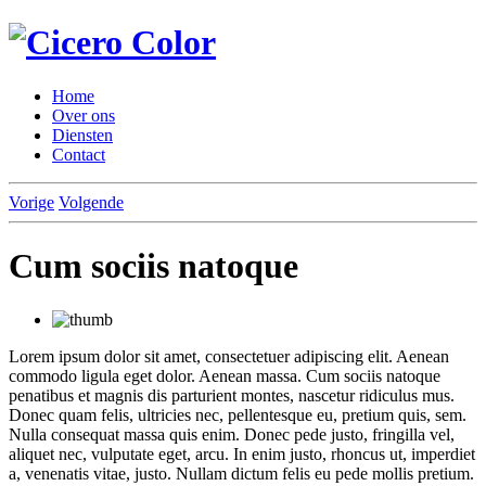
Home
Over ons
Diensten
Contact
Vorige
Volgende
Cum sociis natoque
Lorem ipsum dolor sit amet, consectetuer adipiscing elit. Aenean
commodo ligula eget dolor. Aenean massa. Cum sociis natoque
penatibus et magnis dis parturient montes, nascetur ridiculus mus.
Donec quam felis, ultricies nec, pellentesque eu, pretium quis, sem.
Nulla consequat massa quis enim. Donec pede justo, fringilla vel,
aliquet nec, vulputate eget, arcu. In enim justo, rhoncus ut, imperdiet
a, venenatis vitae, justo. Nullam dictum felis eu pede mollis pretium.